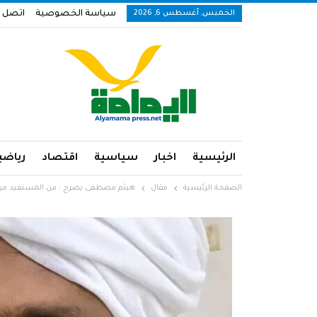
الخميس, أغسطس 6, 2026
سياسة الخصوصية
اتصل ب
الرئيسية
اخبار
سياسية
اقتصاد
رياضي
الصفحة الرئيسية
مقال
هيثم مصطفى يصرح : من المستفيد من ه