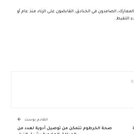
معارك، الصامدون في الخنادق، القابضون على الزناد منذ عام أو
 اللقيط..
0
القادم بوست
صحة الخرطوم تتمكن من توصيل أدوية لعدد من