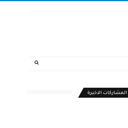
المشاركات الاخيرة