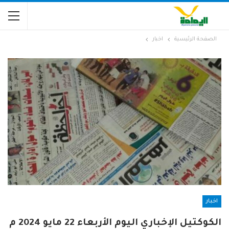
الصفحة الرئيسية
اخبار
اخبار
الكوكتيل الإخباري اليوم الأربعاء 22 مايو 2024 م