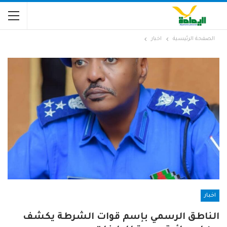
الصفحة الرئيسية
اخبار
اخبار
الناطق الرسمي بإسم قوات الشرطة يكشف