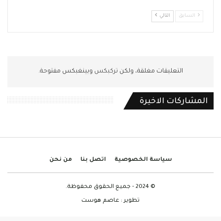
السابق
التالي
التعليقات مغلقة، ولكن
تركبكس
وبينغبكس مفتوحة.
المشاركات الاخيرة
سياسة الخصوصية
اتصل بنا
من نحن
© 2024 - جميع الحقوق محفوظة.
تطوير :
عاصم هوست