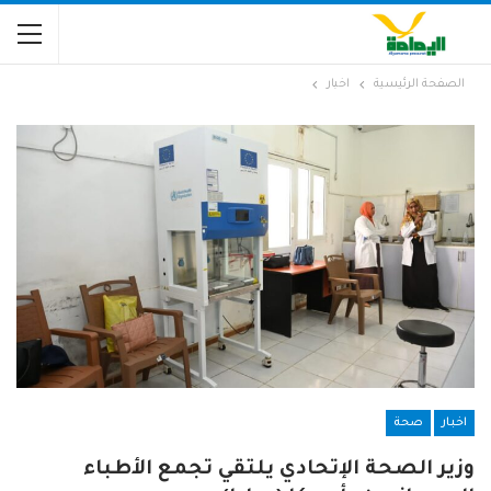
الصفحة الرئيسية
اخبار
اخبار
صحة
وزير الصحة الإتحادي يلتقي تجمع الأطباء