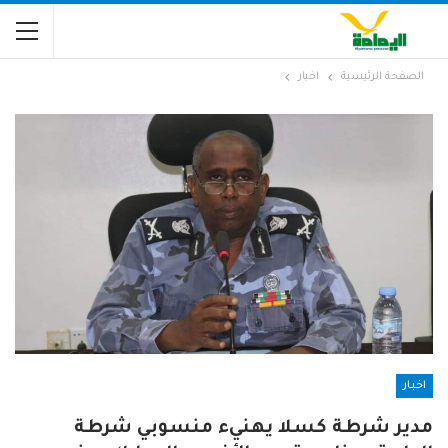
الصفحة الرئيسية
اخبار
اخبار
مدير شرطة كسلا يهنيء منسوبي شرطة