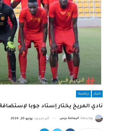
اخبار
رياضية
نادي المريخ يختار إستاد جوبا لإستضافة 
بواسطة
اليمامة برس
آخر تحديث
يونيو 20, 2024