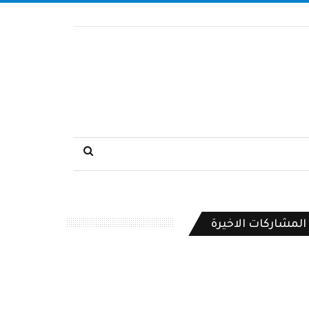
المشاركات الاخيرة