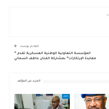
0
القادم بوست
المؤسسة التعاونية الوطنية العسكرية تقدم ”
معايدة الإرتكازات” بمشاركة الفنان عاطف السماني
المزيد عن المؤلف
اخبار