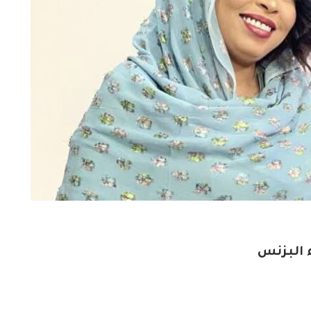
 البزنس