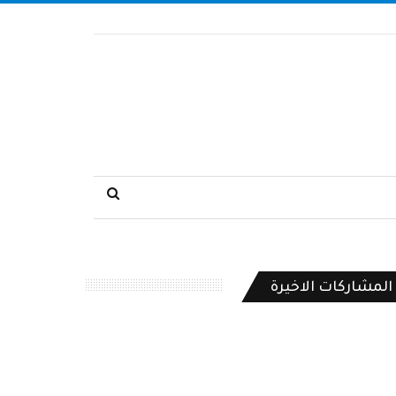
المشاركات الاخيرة