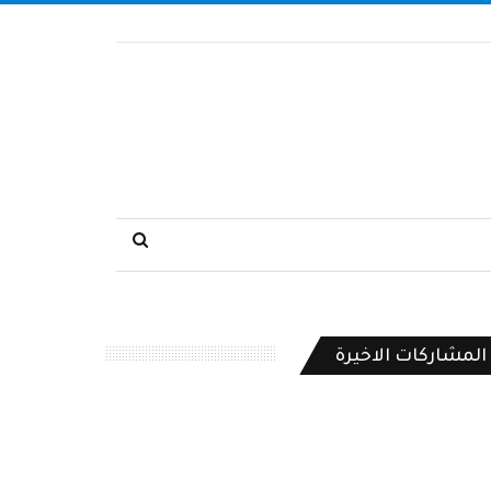
المشاركات الاخيرة