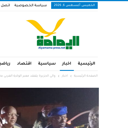
الخميس, أغسطس 6, 2026
سياسة الخصوصية
اتصل ب
الرئيسية
اخبار
سياسية
اقتصاد
رياضي
الصفحة الرئيسية
اخبار
والي الجزيرة يتفقد معبر الولاية الغربي ب