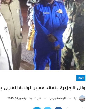
اخبار
والي الجزيرة يتفقد معبر الولاية الغربي 
بواسطة
اليمامة برس
آخر تحديث
نوفمبر 16, 2025