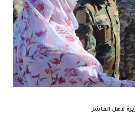
يرة لأهل الفاشر