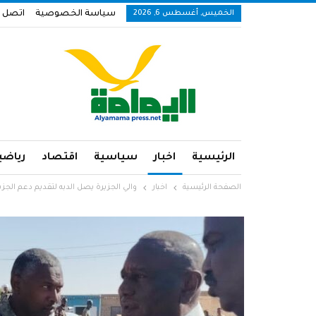
الخميس, أغسطس 6, 2026
سياسة الخصوصية
اتصل ب
الرئيسية
اخبار
سياسية
اقتصاد
رياضي
الصفحة الرئيسية
اخبار
والي الجزيرة يصل الدبه لتقديم دعم الجزي