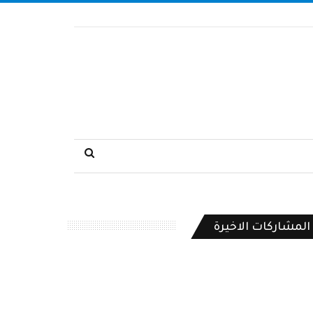
المشاركات الاخيرة