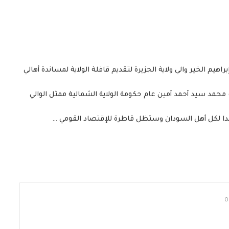
راهيم الخير والي ولاية الجزيرة لتقديم قافلة الولاية لمساندة أهالي
محمد سيد أحمد أمين عام حكومة الولاية الشمالية ممثل الوالي
ضدا لكل أهل السودان وستظل قاطرة للإقتصاد القومي …
0