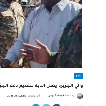
اخبار
والي الجزيرة يصل الدبه لتقديم دعم الجز
بواسطة
اليمامة برس
آخر تحديث
نوفمبر 18, 2025