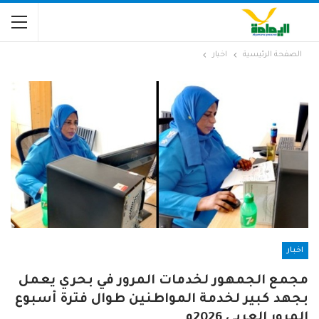
الصفحة الرئيسية
اخبار
اخبار
مجمع الجمهور لخدمات المرور في بحري يعمل
بجهد كبير لخدمة المواطنين طوال فترة أسبوع
المرور العربى 2026م