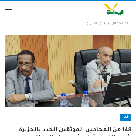
الصفحة الرئيسية
اخبار
اخبار
148 من المحامين الموثقين الجدد بالجزيرة