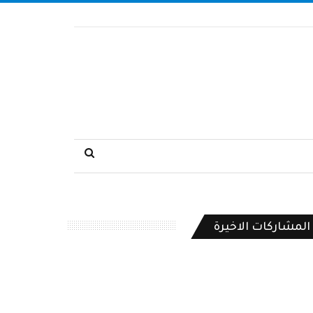
المشاركات الاخيرة