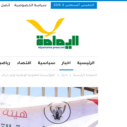
الخميس, أغسطس 6, 2026
سياسة الخصوصية
اتصل ب
الرئيسية
اخبار
سياسية
اقتصاد
رياضي
الصفحة الرئيسية
اخبار
المؤسسة التعاونية الوطنية توفر خراف الأضاحي