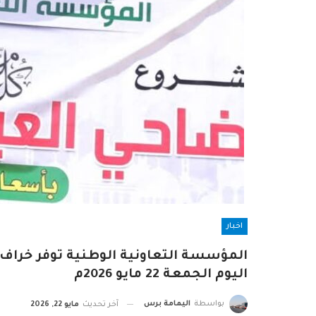
اخبار
المؤسسة التعاونية الوطنية توفر خراف 
اليوم الجمعة 22 مايو 2026م
بواسطة
اليمامة برس
آخر تحديث
مايو 22, 2026