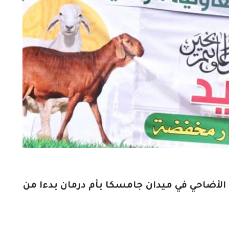
الأضاحي في ميدان جامسكا بأم درمان بدءا من