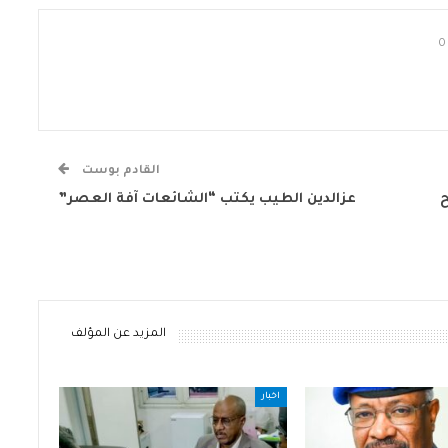
0
القادم بوست
عزالدين الطيب يكتب “الشائعات آفة العصر”
المزيد عن المؤلف
اخبار