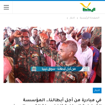
الصفحة الرئيسية
اخبار
اخبار
في مبادرة من أجل أبطالنا… المؤسسة