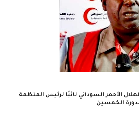
هلال الأحمر السوداني نائبًا لرئيس المنظمة
للدورة الخمسين