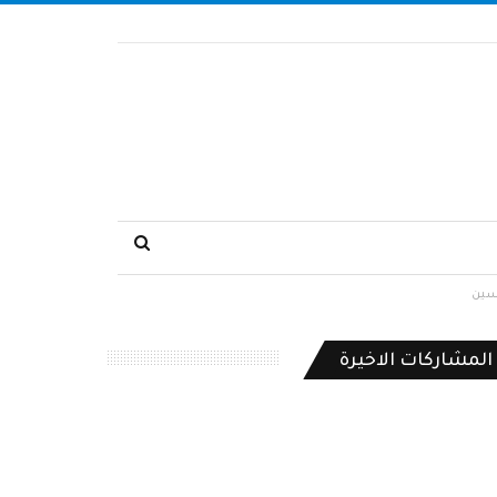
مسين
المشاركات الاخيرة