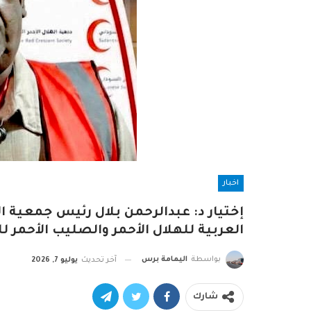
اخبار
إختيار د: عبدالرحمن بلال رئيس جمعية ال
العربية للهلال الأحمر والصليب الأحمر 
بواسطة
اليمامة برس
آخر تحديث
يوليو 7, 2026
شارك