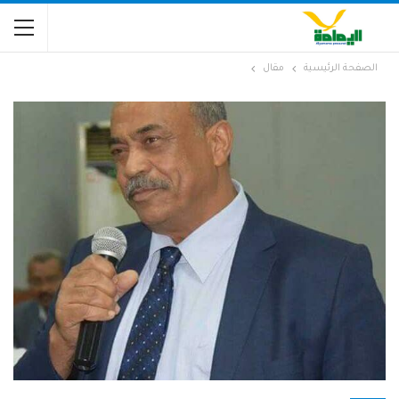
الصفحة الرئيسية
مقال