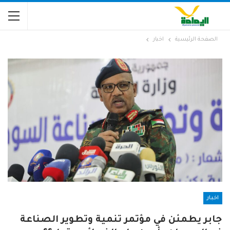
الصفحة الرئيسية
اخبار
اخبار
جابر يطمئن في مؤتمر تنمية وتطوير الصناعة