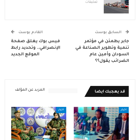
تعليقات
السابق بوست
القادم بوست
جابر يطمئن في مؤتمر
فيس بوك يغلق صفحة
تنمية وتطوير الصناعة في
الإنصرافي.. وتحديد رابط
السودان وأمين عام
الموقع الجديد
الضرائب يقول؟؟
المزيد عن المؤلف
قد يعجبك ايضا
اخبار
اخبار