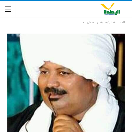
الصفحة الرئيسية
مقال