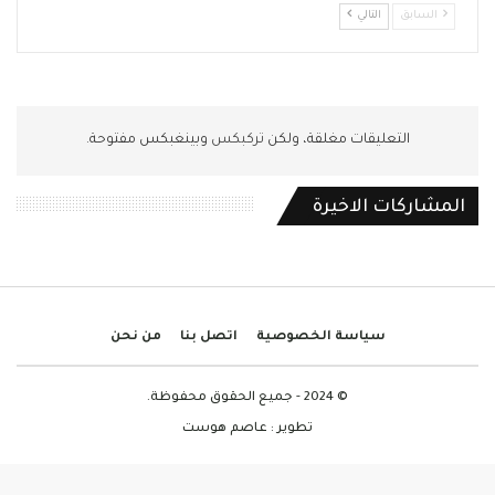
السابق
التالي
التعليقات مغلقة، ولكن
تركبكس
وبينغبكس مفتوحة.
المشاركات الاخيرة
سياسة الخصوصية
اتصل بنا
من نحن
© 2024 - جميع الحقوق محفوظة.
تطوير :
عاصم هوست