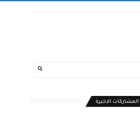
المشاركات الاخيرة