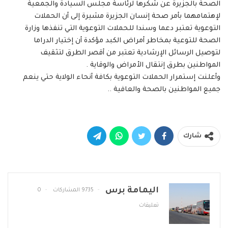
الصحة بالجزيرة عن شكرها لرئاسة مجلس السيادة والجمعية
لإهتمامهما بأمر صحة إنسان الجزيرة مشيرة إلى أن الحملات
التوعوية تعتبر دعما وسندا للحملات التوعوية التي تنفذها وزارة
الصحة للتوعية بمخاطر أمراض الكبد مؤكدة أن إختيار الدراما
لتوصيل الرسائل الإرشادية تعتبر من أقصر الطرق لتثقيف
المواطنين بطرق إنتقال الأمراض والوقاية .
وأعلنت إستمرار الحملات التوعوية بكافة أنحاء الولاية حتي ينعم
جميع المواطنين بالصحة والعافية ..
شارك
اليمامة برس
9735 المشاركات
0
تعليقات