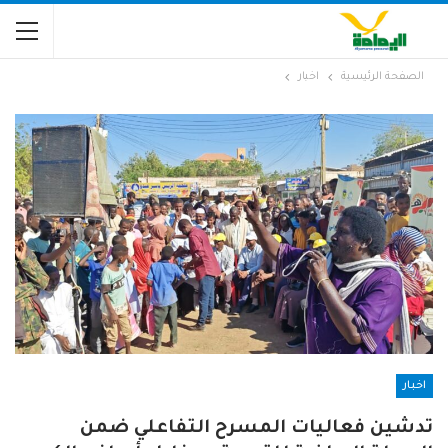
الصفحة الرئيسية
اخبار
اخبار
تدشين فعاليات المسرح التفاعلي ضمن