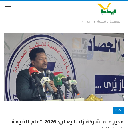
الصفحة الرئيسية
اخبار
اخبار
مدير عام شركة زادنا يعلن: 2026 “عام القيمة