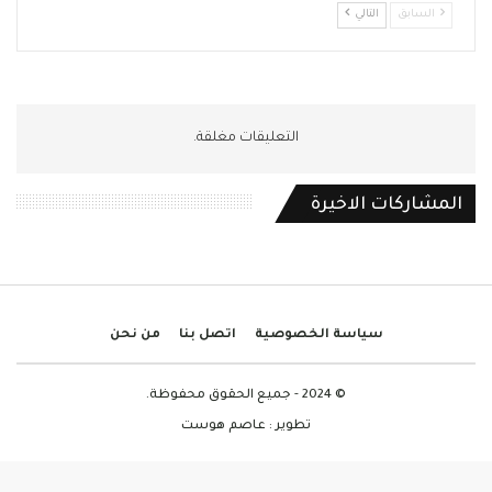
السابق
التالي
التعليقات مغلقة.
المشاركات الاخيرة
سياسة الخصوصية
اتصل بنا
من نحن
© 2024 - جميع الحقوق محفوظة.
تطوير :
عاصم هوست